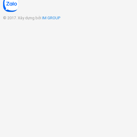
© 2017. Xây dựng bởi
IM GROUP